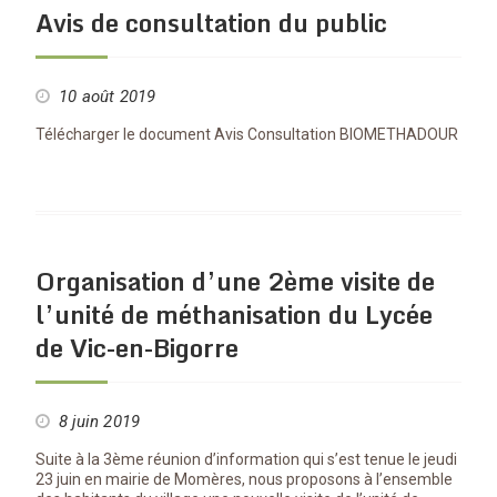
Avis de consultation du public
10 août 2019
Télécharger le document Avis Consultation BIOMETHADOUR
Organisation d’une 2ème visite de
l’unité de méthanisation du Lycée
de Vic-en-Bigorre
8 juin 2019
Suite à la 3ème réunion d’information qui s’est tenue le jeudi
23 juin en mairie de Momères, nous proposons à l’ensemble