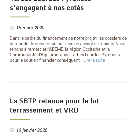
s’engagent à nos cotés
15 mars 2020
Dans le cadre du financement de notre projet, les dossiers de
demande de subvention ont reçu un accord ce mois-ci. Nous
tenons à remercier l’ADEME, la région Occitanie et la
Communauté d’Agglomération Tarbes Lourdes Pyrénées
pour le soutien financier conséquent…
Lire la suite
La SBTP retenue pour le lot
terrassement et VRD
10 janvier 2020