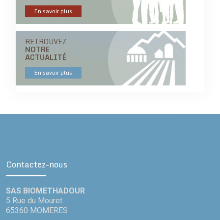
En savoir plus
RETROUVEZ
NOTRE
ACTUALITÉ
En savoir plus
Contactez-nous
SAS BIOMETHADOUR
5 Rue du Mouret
65360 MOMERES