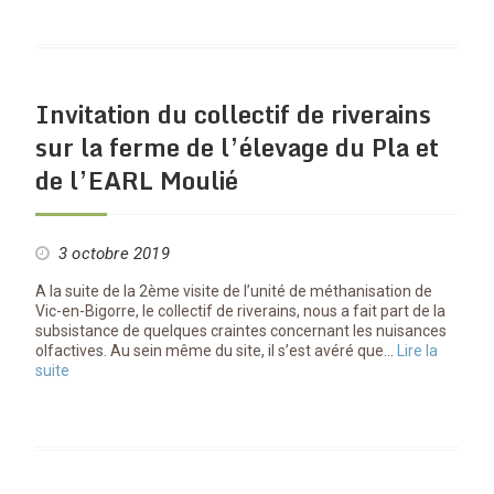
Invitation du collectif de riverains
sur la ferme de l’élevage du Pla et
de l’EARL Moulié
3 octobre 2019
A la suite de la 2ème visite de l’unité de méthanisation de
Vic-en-Bigorre, le collectif de riverains, nous a fait part de la
subsistance de quelques craintes concernant les nuisances
olfactives. Au sein même du site, il s’est avéré que…
Lire la
suite