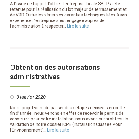
A l’issue de l’appel d’offre , l’entreprise locale SBTP a été
retenue pour la réalisation du lot majeur de terrassement et
de VRD. Outre les sérieuses garanties techniques liées à son
expérience, l’entreprise s’est engagée auprès de
l’administration à respecter…
Lire la suite
Obtention des autorisations
administratives
3 janvier 2020
Notre projet vient de passer deux étapes décisives en cette
fin d’année : nous venons en effet de recevoir le permis de
construire pour notre installation. nous avons aussi obtenu la
validation de notre dossier ICPE (Installation Classée Pour
l’Environnement)…
Lire la suite