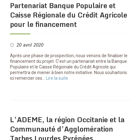
Partenariat Banque Populaire et
Caisse Régionale du Crédit Agricole
pour le financement
20 avril 2020
Après une phase de prospection, nous venons de finaliser le
financement du projet. C’est un partenariat entre la Banque
Populaire et le Caisse Régionale du Crédit Agricole qui
permettra de mener à bien notre initiative. Nous souhaitons
ici remercier ces…
Lire la suite
L’ADEME, la région Occitanie et la
Communauté d’Agglomération
Tarbes Lourdes Pyrénées