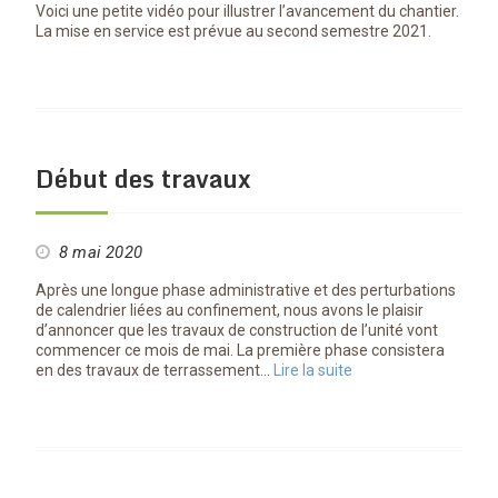
Voici une petite vidéo pour illustrer l’avancement du chantier.
La mise en service est prévue au second semestre 2021.
Début des travaux
8 mai 2020
Après une longue phase administrative et des perturbations
de calendrier liées au confinement, nous avons le plaisir
d’annoncer que les travaux de construction de l’unité vont
commencer ce mois de mai. La première phase consistera
en des travaux de terrassement…
Lire la suite