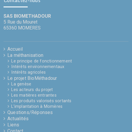
Contactez-nous
SAS BIOMETHADOUR
5 Rue du Mouret
65360 MOMERES
Accueil
La méthanisation
Le principe de fonctionnement
Intérêts environnementaux
Intérêts agricoles
Le projet BioMéthadour
La genèse
Les acteurs du projet
Les matières entrantes
Les produits valorisés sortants
L’implantation à Momères
Questions/Réponses
Actualités
Liens
Contact