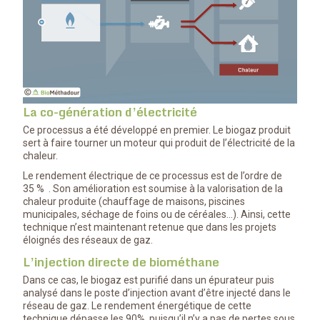
La co-génération d’électricité
Ce processus a été développé en premier. Le biogaz produit
sert à faire tourner un moteur qui produit de l’électricité de la
chaleur.
Le rendement électrique de ce processus est de l’ordre de
35 %
. Son amélioration est soumise à la valorisation de la
chaleur produite (chauffage de maisons, piscines
municipales, séchage de foins ou de céréales…). Ainsi, cette
technique n’est maintenant retenue que dans les projets
éloignés des réseaux de gaz.
L’injection directe de biométhane
Dans ce cas, le biogaz est purifié dans un épurateur puis
analysé dans le poste d’injection avant d’être injecté dans le
réseau de gaz. Le rendement énergétique de cette
technique dépasse les 90%,
puisqu’il n’y a pas de pertes sous