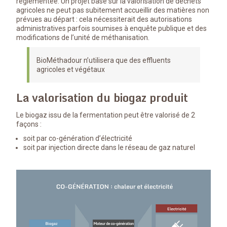
réglementée. Un projet basé sur la valorisation de déchets
agricoles ne peut pas subitement accueillir des matières non
prévues au départ : cela nécessiterait des autorisations
administratives parfois soumises à enquête publique et des
modifications de l’unité de méthanisation.
BioMéthadour n’utilisera que des effluents
agricoles et végétaux
La valorisation du biogaz produit
Le biogaz issu de la fermentation peut être valorisé de 2
façons :
soit par co-génération d’électricité
soit par injection directe dans le réseau de gaz naturel