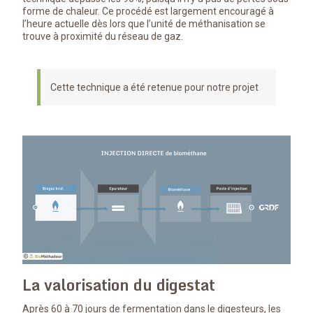
forme de chaleur. Ce procédé est largement encouragé à
l’heure actuelle dès lors que l’unité de méthanisation se
trouve à proximité du réseau de gaz.
Cette technique a été retenue pour notre projet
La valorisation du digestat
Après 60 à 70 jours de fermentation dans le digesteurs, les